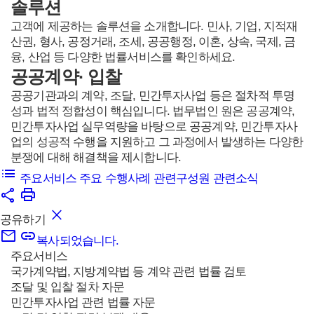
솔루션
고객에 제공하는 솔루션을 소개합니다. 민사, 기업, 지적재
산권, 형사, 공정거래, 조세, 공공행정, 이혼, 상속, 국제, 금
융, 산업 등 다양한 법률서비스를 확인하세요.
공공계약· 입찰
공공기관과의 계약, 조달, 민간투자사업 등은 절차적 투명
성과 법적 정합성이 핵심입니다. 법무법인 원은 공공계약,
민간투자사업 실무역량을 바탕으로 공공계약, 민간투자사
업의 성공적 수행을 지원하고 그 과정에서 발생하는 다양한
분쟁에 대해 해결책을 제시합니다.
주요서비스
주요 수행사례
관련구성원
관련소식
공유하기
복사되었습니다.
주요서비스
국가계약법, 지방계약법 등 계약 관련 법률 검토
조달 및 입찰 절차 자문
민간투자사업 관련 법률 자문