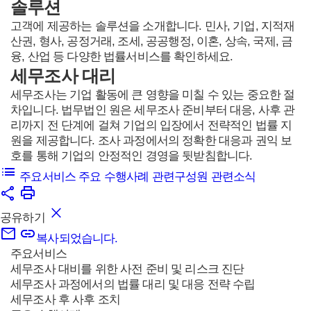
솔루션
고객에 제공하는 솔루션을 소개합니다. 민사, 기업, 지적재
산권, 형사, 공정거래, 조세, 공공행정, 이혼, 상속, 국제, 금
융, 산업 등 다양한 법률서비스를 확인하세요.
세무조사 대리
세무조사는 기업 활동에 큰 영향을 미칠 수 있는 중요한 절
차입니다. 법무법인 원은 세무조사 준비부터 대응, 사후 관
리까지 전 단계에 걸쳐 기업의 입장에서 전략적인 법률 지
원을 제공합니다. 조사 과정에서의 정확한 대응과 권익 보
호를 통해 기업의 안정적인 경영을 뒷받침합니다.
주요서비스
주요 수행사례
관련구성원
관련소식
공유하기
복사되었습니다.
주요서비스
세무조사 대비를 위한 사전 준비 및 리스크 진단
세무조사 과정에서의 법률 대리 및 대응 전략 수립
세무조사 후 사후 조치