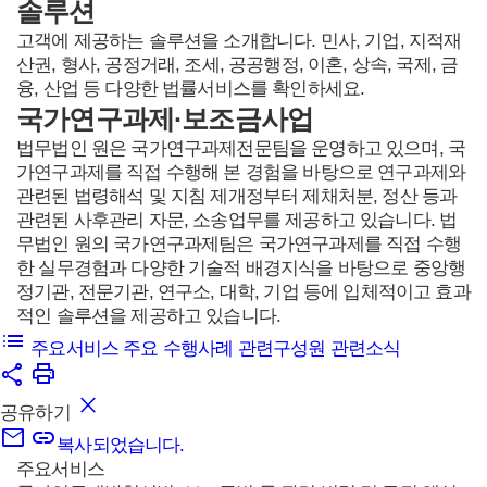
솔루션
고객에 제공하는 솔루션을 소개합니다. 민사, 기업, 지적재
산권, 형사, 공정거래, 조세, 공공행정, 이혼, 상속, 국제, 금
융, 산업 등 다양한 법률서비스를 확인하세요.
국가연구과제·보조금사업
법무법인 원은 국가연구과제전문팀을 운영하고 있으며, 국
가연구과제를 직접 수행해 본 경험을 바탕으로 연구과제와
관련된 법령해석 및 지침 제개정부터 제채처분, 정산 등과
관련된 사후관리 자문, 소송업무를 제공하고 있습니다. 법
무법인 원의 국가연구과제팀은 국가연구과제를 직접 수행
한 실무경험과 다양한 기술적 배경지식을 바탕으로 중앙행
정기관, 전문기관, 연구소, 대학, 기업 등에 입체적이고 효과
적인 솔루션을 제공하고 있습니다.
주요서비스
주요 수행사례
관련구성원
관련소식
공유하기
복사되었습니다.
주요서비스