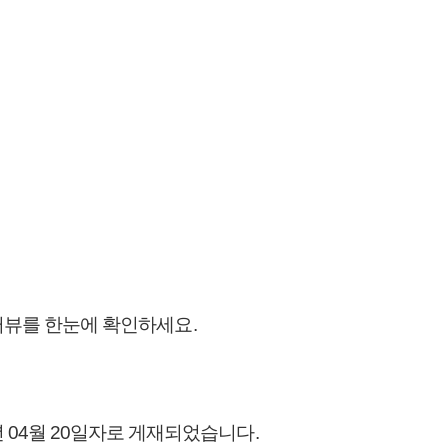
인터뷰를 한눈에 확인하세요.
04월 20일자로 게재되었습니다.