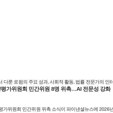
서 다룬 로펌의 주요 성과, 사회적 활동, 법률 전문가의 
평가위원회 민간위원 8명 위촉…AI 전문성 강화
위원회 민간위원 위촉 소식이 파이낸셜뉴스에 2026년 