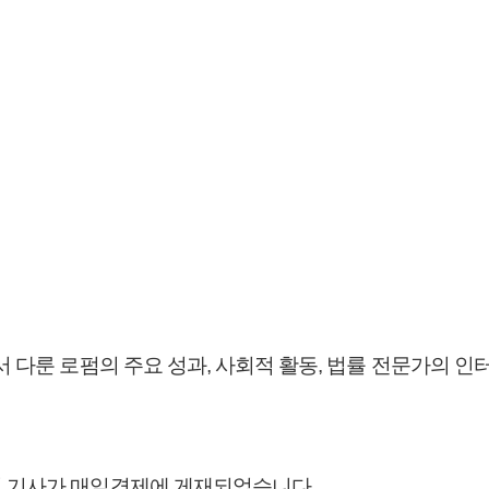
서 다룬 로펌의 주요 성과, 사회적 활동, 법률 전문가의 
련 기사가 매일경제에 게재되었습니다.