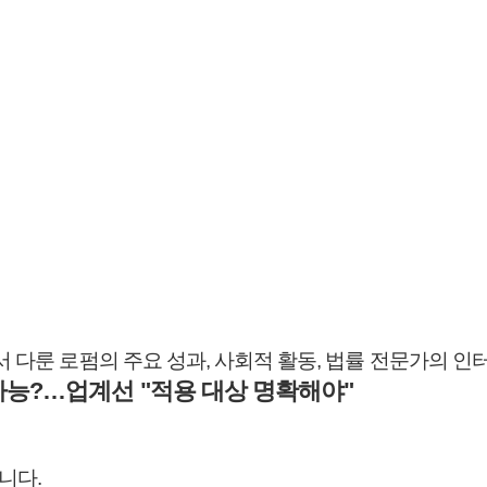
서 다룬 로펌의 주요 성과, 사회적 활동, 법률 전문가의 
 가능?…업계선 "적용 대상 명확해야"
니다.