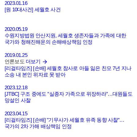
2023.01.16
[원 10대사건] 세월호 사건
2020.05.19
수원지방법원 안산지원, 세월호 생존자들과 가족에 대한
국가와 청해진해운의 손해배상책임 인정
2019.01.25
언론보도
더보기
[리걸타임즈] [손배] 세월호 참사로 아들 잃은 친모 7년 지나
소송 내 본인 위자료 못 받아
2023.12.18
[JTBC] 구조 중에도 "실종자 가족으로 위장하라"…대원들도
망설인 사찰
2023.04.15
[리걸타임즈] [손배] "기무사가 세월호 유족 동향 사찰"…
국가의 2차 가해 배상책임 인정